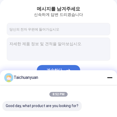
메시지를 남겨주세요
신속하게 답변 드리겠습니다
계속하다
Taichuanyuan
우리의 카테고리
8:52 PM
Good day, what product are you looking for?