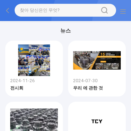
뉴스
2024-11-26
2024-07-30
전시회
우리 에 관한 것