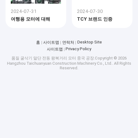
2024-07-31
2024-07-30
여행용 모터에 대해
TCY 브랜드 인증
Desktop Site
홈
사이트맵
연락처
Privacy Policy
사이트맵
품질
굴삭기 말단 전동 왕복거리 모터
중국 공장.Copyright © 2026
Hangzhou Taichuanyuan Construction Machinery Co., Ltd.. All Rights
Reserved.