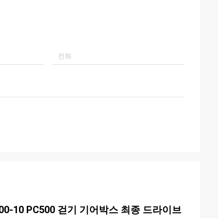
00-10 PC500 걷기 기어박스 최종 드라이브