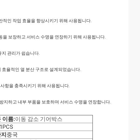
전반적인 작업 효율을 향상시키기 위해 사용됩니다.
작동을 보장하고 서비스 수명을 연장하기 위해 사용됩니다.
유지 관리가 쉽습니다.
 효율적인 열 분산 구조로 설계되었습니다.
구 사항을 충족시키기 위해 사용됩니다.
 방지하고 내부 부품을 보호하며 서비스 수명을 연장합니다.
 이름:
이동 감소 기어박스
1PCS
산지
중국