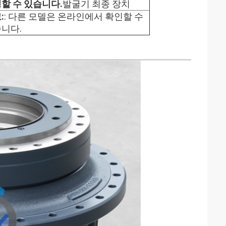
할 수 있습니다.
발굴기 최종 장치
:
: 다른 모델은 온라인에서 확인할 수
니다.