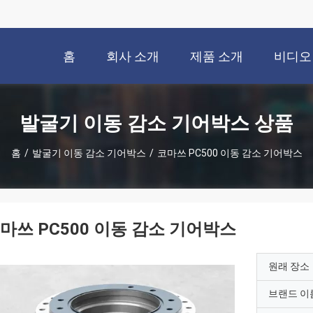
홈
회사 소개
제품 소개
비디오
발굴기 이동 감소 기어박스 상품
홈
/
발굴기 이동 감소 기어박스
/
코마쓰 PC500 이동 감소 기어박스
마쓰 PC500 이동 감소 기어박스
원래 장소
브랜드 이