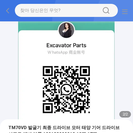
2
/
2
TM70VD 발굴기 최종 드라이브 모터 태양 기어 드라이브